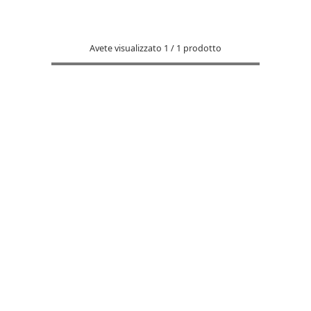
Avete visualizzato
1
/
1
prodotto